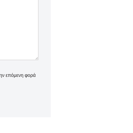
την επόμενη φορά