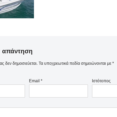
α απάντηση
ας δεν δημοσιεύεται.
Τα υποχρεωτικά πεδία σημειώνονται με
*
Email
*
Ιστότοπος