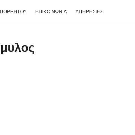
ΑΠΟΡΡΗΤΟΥ
ΕΠΙΚΟΙΝΩΝΙΑ
ΥΠΗΡΕΣΙΕΣ
ομυλος