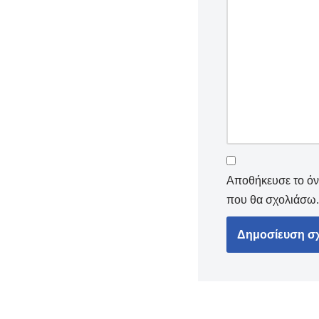
Αποθήκευσε το όνο
που θα σχολιάσω.