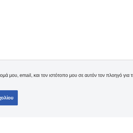
μά μου, email, και τον ιστότοπο μου σε αυτόν τον πλοηγό για 