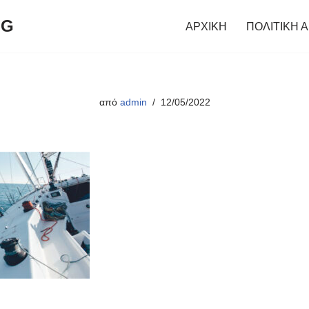
NG
ΑΡΧΙΚΗ
ΠΟΛΙΤΙΚΗ 
από
admin
12/05/2022