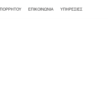
ΑΠΟΡΡΗΤΟΥ
ΕΠΙΚΟΙΝΩΝΙΑ
ΥΠΗΡΕΣΙΕΣ