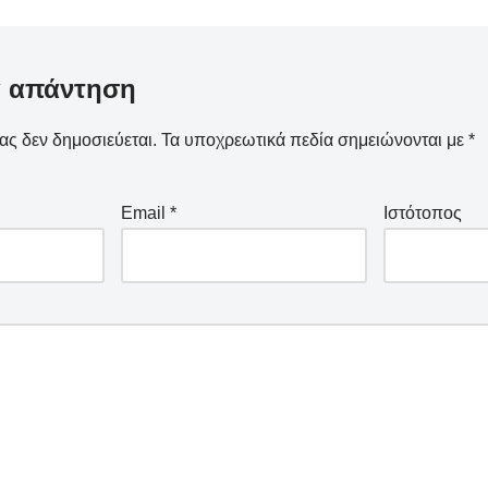
α απάντηση
ας δεν δημοσιεύεται.
Τα υποχρεωτικά πεδία σημειώνονται με
*
Email
*
Ιστότοπος